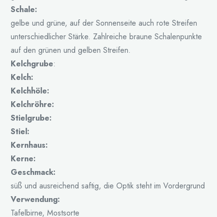
Schale:
gelbe und grüne, auf der Sonnenseite auch rote Streifen
unterschiedlicher Stärke. Zahlreiche braune Schalenpunkte
auf den grünen und gelben Streifen.
Kelchgrube
:
Kelch:
Kelchhöle:
Kelchröhre:
Stielgrube:
Stiel:
Kernhaus:
Kerne:
Geschmack:
süß und ausreichend saftig, die Optik steht im Vordergrund
Verwendung:
Tafelbirne, Mostsorte