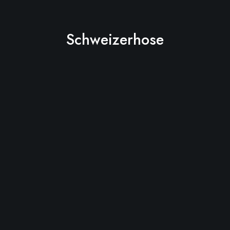
Schweizerhose