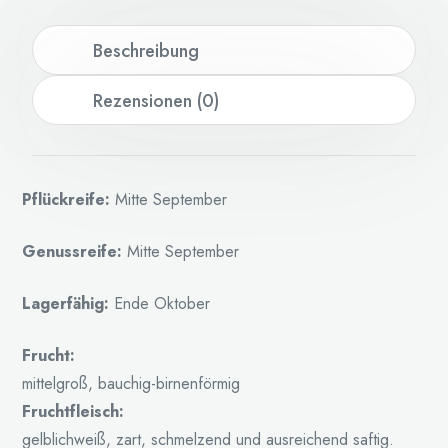
Beschreibung
Rezensionen (0)
Pflückreife:
Mitte September
Genussreife:
Mitte September
Lagerfähig:
Ende Oktober
Frucht:
mittelgroß, bauchig-birnenförmig
Fruchtfleisch:
gelblichweiß, zart, schmelzend und ausreichend saftig.