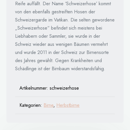
Reife auffällt. Der Name ‘Schweizerhose’ kommt
von den ebenfalls gestreiften Hosen der
Schweizergarde im Vatikan. Die selten gewordene
„Schweizerhose“ befindet sich meistens bei
Liebhabern oder Sammler, sie wurde in der
Schweiz wieder aus wenigen Bäumen vermehrt
und wurde 2011 in der Schweiz zur Birnensorte
des Jahres gewählt. Gegen Krankheiten und
Schädlinge ist der Birnbaum widerstandsfähig.
Artikelnummer:
schweizerhose
Kategorien:
Birne
,
Herbstbirne