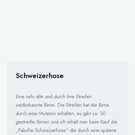
Schweizerhose
Eine sehr alte und durch ihre Streifen
weitbekannte Birne. Die Streifen hat die Birne
durch eine Mutation erhalten, es gibt ca. 30
gestreifte Birnen und oft erhält man beim Kauf die
„Falsche Schweizerhose“ die durch eine spätere