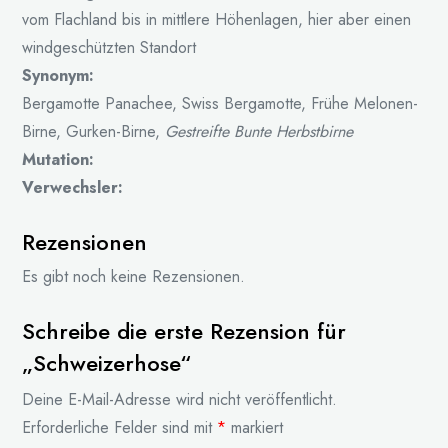
vom Flachland bis in mittlere Höhenlagen, hier aber einen
windgeschützten Standort
Synonym:
Bergamotte Panachee, Swiss Bergamotte, Frühe Melonen-
Birne, Gurken-Birne,
Gestreifte Bunte Herbstbirne
Mutation:
Verwechsler:
Rezensionen
Es gibt noch keine Rezensionen.
Schreibe die erste Rezension für
„Schweizerhose“
Deine E-Mail-Adresse wird nicht veröffentlicht.
Erforderliche Felder sind mit
*
markiert