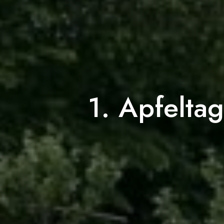
1. Apfelta