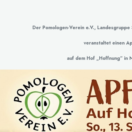
Der Pomologen-Verein e.V., Landesgruppe 
veranstaltet einen Ap
auf dem Hof „Hoffnung“ in N