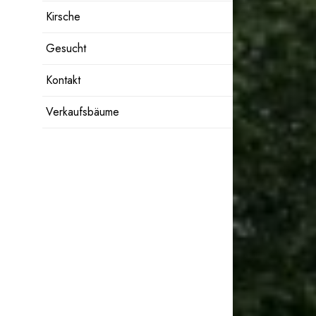
Kirsche
Gesucht
Kontakt
Verkaufsbäume