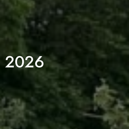
g 2026