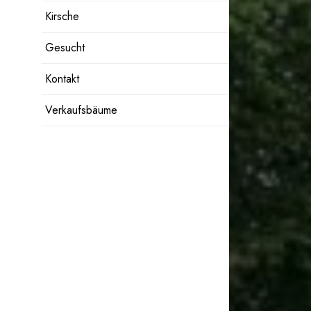
Kirsche
Gesucht
Kontakt
Verkaufsbäume