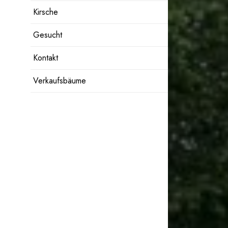
Kirsche
Gesucht
Kontakt
Verkaufsbäume