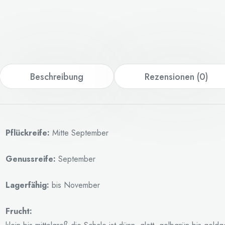
Beschreibung
Rezensionen (0)
Pflückreife:
Mitte September
Genussreife:
September
Lagerfähig:
bis November
Frucht: