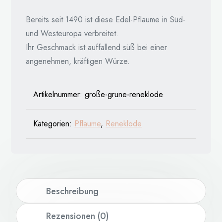
Bereits seit 1490 ist diese Edel-Pflaume in Süd-
und Westeuropa verbreitet.
Ihr Geschmack ist auffallend süß bei einer
angenehmen, kräftigen Würze.
Artikelnummer:
große-grune-reneklode
Kategorien:
Pflaume
,
Reneklode
Beschreibung
Rezensionen (0)