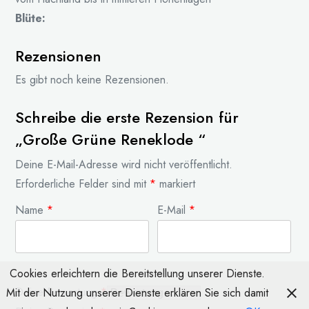
Blüte:
Rezensionen
Es gibt noch keine Rezensionen.
Schreibe die erste Rezension für
„Große Grüne Reneklode “
Deine E-Mail-Adresse wird nicht veröffentlicht.
Erforderliche Felder sind mit
*
markiert
Name
*
E-Mail
*
Cookies erleichtern die Bereitstellung unserer Dienste.
Deine Bewertung
*
Mit der Nutzung unserer Dienste erklären Sie sich damit