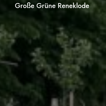
Große Grüne Reneklode