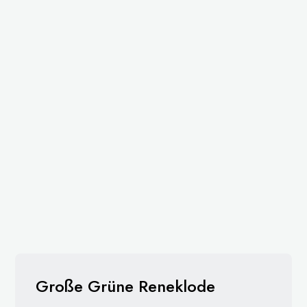
Große Grüne Reneklode