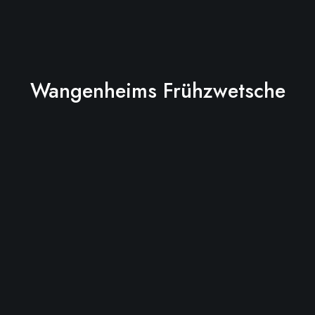
Wangenheims Frühzwetsche