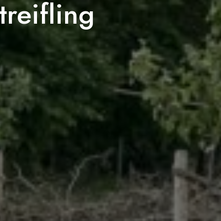
treifling