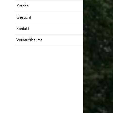
Kirsche
Gesucht
Kontakt
Verkaufsbäume