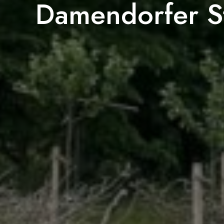
Damendorfer S