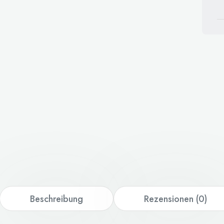
Beschreibung
Rezensionen (0)