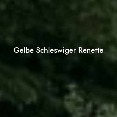
Gelbe Schleswiger Renette