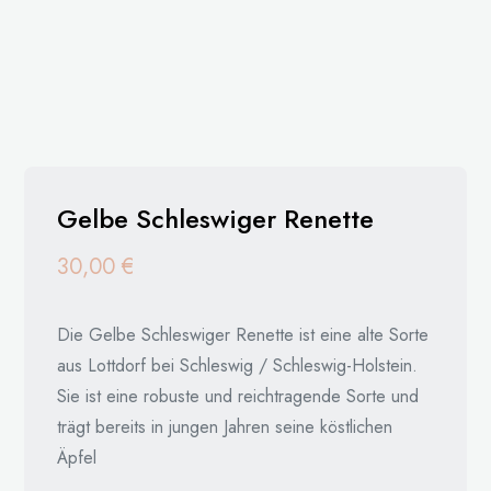
Gelbe Schleswiger Renette
30,00
€
Die Gelbe Schleswiger Renette ist eine alte Sorte
aus Lottdorf bei Schleswig / Schleswig-Holstein.
Sie ist eine robuste und reichtragende Sorte und
trägt bereits in jungen Jahren seine köstlichen
Äpfel