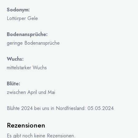
Sodonym:
Lottörper Gele
Bodenansprüche:
geringe Bodenansprüche
Wuchs:
mittelstarker Wuchs
Blüte:
zwischen April und Mai
Blühte 2024 bei uns in Nordfriesland: 05.05.2024
Rezensionen
Es gibt noch keine Rezensionen.