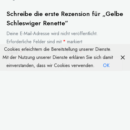
Schreibe die erste Rezension für „Gelbe
Schleswiger Renette“
Deine E-Mail-Adresse wird nicht veröffentlicht.
Erforderliche Felder sind mit
*
markiert
Cookies erleichtern die Bereitstellung unserer Dienste.
Name
*
E-Mail
*
Mit der Nutzung unserer Dienste erklären Sie sich damit
einverstanden, dass wir Cookies verwenden.
OK
Deine Bewertung
*
Deine Rezension
*