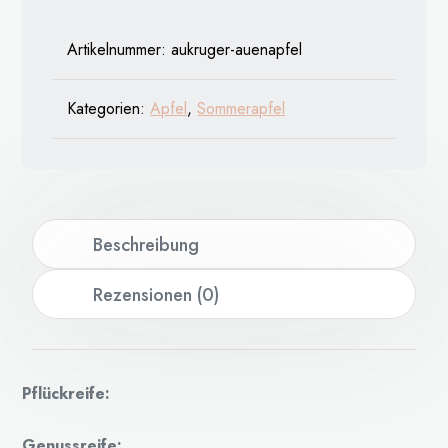
Artikelnummer:
aukruger-auenapfel
Kategorien:
Apfel
,
Sommerapfel
Beschreibung
Rezensionen (0)
Pflückreife:
Genussreife: