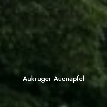
Aukruger Auenapfel