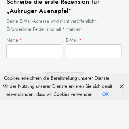
Schreibe die erste Rezension für
„Aukruger Auenapfel“
Deine E-Mail-Adresse wird nicht veröffentlicht.
Erforderliche Felder sind mit
*
markiert
Name
*
E-Mail
*
Deine Bewertung
*
Cookies erleichtern die Bereitstellung unserer Dienste.
Deine Rezension
*
Mit der Nutzung unserer Dienste erklären Sie sich damit
einverstanden, dass wir Cookies verwenden.
OK