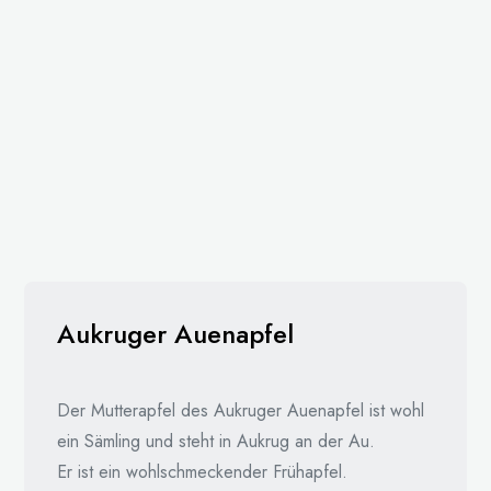
Aukruger Auenapfel
Der Mutterapfel des Aukruger Auenapfel ist wohl
ein Sämling und steht in Aukrug an der Au.
Er ist ein wohlschmeckender Frühapfel.