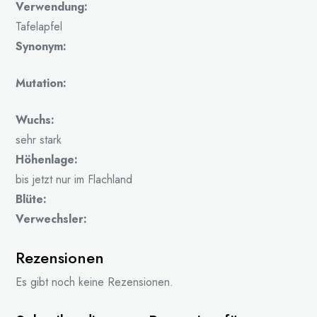
Verwendung:
Tafelapfel
Synonym:
Mutation:
Wuchs:
sehr stark
Höhenlage:
bis jetzt nur im Flachland
Blüte:
Verwechsler:
Rezensionen
Es gibt noch keine Rezensionen.