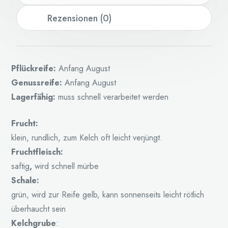
Rezensionen (0)
Pflückreife:
Anfang August
Genussreife:
Anfang August
Lagerfähig:
muss schnell verarbeitet werden
Frucht:
klein, rundlich, zum Kelch oft leicht verjüngt.
Fruchtfleisch:
saftig
,
wird schnell mürbe
Schale:
grün, wird zur Reife gelb, kann sonnenseits leicht rötlich
überhaucht sein
Kelchgrube
: