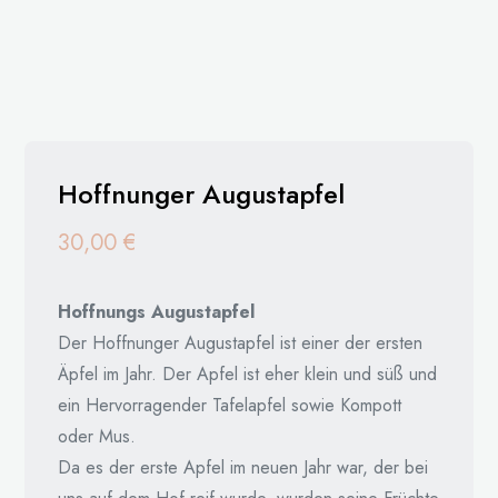
Hoffnunger Augustapfel
30,00
€
Hoffnungs Augustapfel
Der Hoffnunger Augustapfel ist einer der ersten
Äpfel im Jahr. Der Apfel ist eher klein und süß und
ein Hervorragender Tafelapfel sowie Kompott
oder Mus.
Da es der erste Apfel im neuen Jahr war, der bei