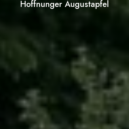
Hoffnunger Augustapfel