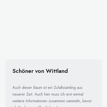
Schöner von Wittland
Auch dieser Baum ist ein Zufallssämling aus
neuerer Zeit. Auch hier muss ich erst einmal
weitere Informationen zusammen sammeln, bevor