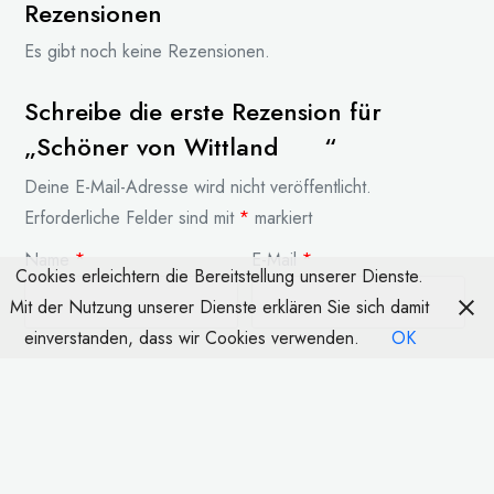
Rezensionen
Es gibt noch keine Rezensionen.
Schreibe die erste Rezension für
„Schöner von Wittland “
Deine E-Mail-Adresse wird nicht veröffentlicht.
Erforderliche Felder sind mit
*
markiert
Name
*
E-Mail
*
Cookies erleichtern die Bereitstellung unserer Dienste.
Mit der Nutzung unserer Dienste erklären Sie sich damit
einverstanden, dass wir Cookies verwenden.
OK
Deine Bewertung
*
Deine Rezension
*