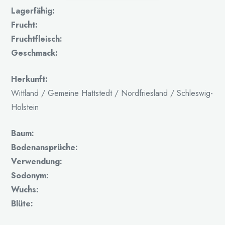
Lagerfähig:
Frucht:
Fruchtfleisch:
Geschmack:
Herkunft:
Wittland / Gemeine Hattstedt / Nordfriesland / Schleswig-
Holstein
Baum:
Bodenansprüche:
Verwendung:
Sodonym:
Wuchs:
Blüte: