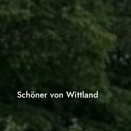
Schöner von Wittland