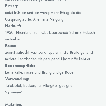
Ertrag:
setzt früh ein und ein wenig mehr Ertrag als die
Uursprungssorte, Alternanz Neigung
Herkunft:
1950, Rheinland, vom Obstbaumberieb Schmitz-Hübsch
vertrieben
Baum:
zuerst aufrecht wachsend, später in die Breite gehend
mittlere Lehmböden mit genügend Nährstoffe liebt er
Bodenansprüche:
keine kalte, nasse und flachgründige Böden
Verwendung:
Tafelapfel, Backen, für Allergiker geeignet
Synonym:
Mutation: