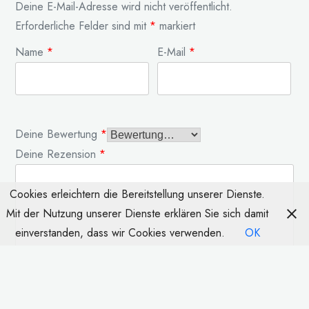
Deine E-Mail-Adresse wird nicht veröffentlicht.
Erforderliche Felder sind mit
*
markiert
Name
*
E-Mail
*
Deine Bewertung
*
Deine Rezension
*
Cookies erleichtern die Bereitstellung unserer Dienste.
Mit der Nutzung unserer Dienste erklären Sie sich damit
einverstanden, dass wir Cookies verwenden.
OK