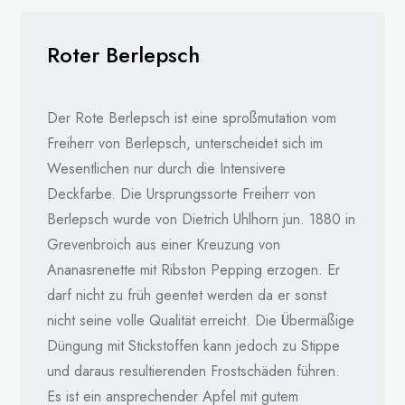
Roter Berlepsch
Der Rote Berlepsch ist eine sproßmutation vom
Freiherr von Berlepsch, unterscheidet sich im
Wesentlichen nur durch die Intensivere
Deckfarbe. Die Ursprungssorte Freiherr von
Berlepsch wurde von Dietrich Uhlhorn jun. 1880 in
Grevenbroich aus einer Kreuzung von
Ananasrenette mit Ribston Pepping erzogen. Er
darf nicht zu früh geentet werden da er sonst
nicht seine volle Qualität erreicht. Die Übermäßige
Düngung mit Stickstoffen kann jedoch zu Stippe
und daraus resultierenden Frostschäden führen.
Es ist ein ansprechender Apfel mit gutem