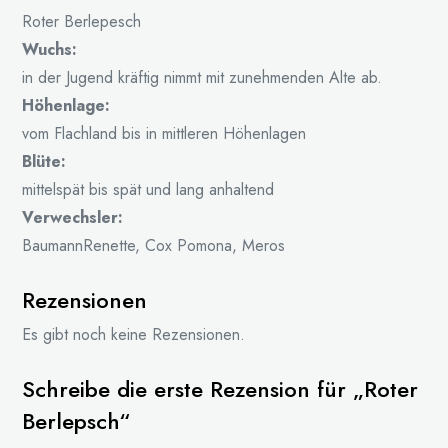
Roter Berlepesch
Wuchs:
in der Jugend kräftig nimmt mit zunehmenden Alte ab.
Höhenlage:
vom Flachland bis in mittleren Höhenlagen
Blüte:
mittelspät bis spät und lang anhaltend
Verwechsler:
BaumannRenette, Cox Pomona, Meros
Rezensionen
Es gibt noch keine Rezensionen.
Schreibe die erste Rezension für „Roter
Berlepsch“