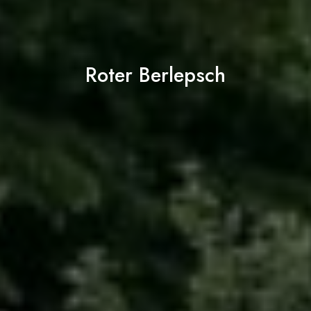
Roter Berlepsch