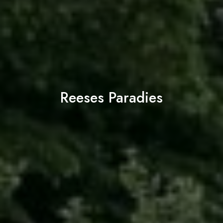
Reeses Paradies