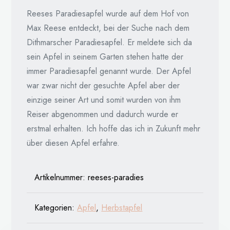
Reeses Paradiesapfel wurde auf dem Hof von
Max Reese entdeckt, bei der Suche nach dem
Dithmarscher Paradiesapfel. Er meldete sich da
sein Apfel in seinem Garten stehen hatte der
immer Paradiesapfel genannt wurde. Der Apfel
war zwar nicht der gesuchte Apfel aber der
einzige seiner Art und somit wurden von ihm
Reiser abgenommen und dadurch wurde er
erstmal erhalten. Ich hoffe das ich in Zukunft mehr
über diesen Apfel erfahre.
Artikelnummer:
reeses-paradies
Kategorien:
Apfel
,
Herbstapfel