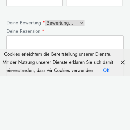
Deine Bewertung
*
Deine Rezension
*
Cookies erleichtern die Bereitstellung unserer Dienste.
Mit der Nutzung unserer Dienste erklären Sie sich damit
einverstanden, dass wir Cookies verwenden.
OK