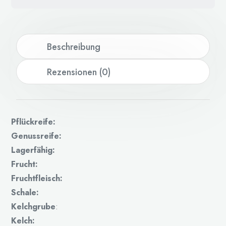
Beschreibung
Rezensionen (0)
Pflückreife:
Genussreife:
Lagerfähig:
Frucht:
Fruchtfleisch:
Schale:
Kelchgrube
:
Kelch: