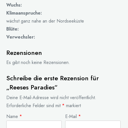
Wuchs:
Klimaanspruche:
wächst ganz nahe an der Nordseeküste
Blüte:
Verwechsler:
Rezensionen
Es gibt noch keine Rezensionen.
Schreibe die erste Rezension für
„Reeses Paradies“
Deine E-Mail-Adresse wird nicht veröffentlicht.
Erforderliche Felder sind mit
*
markiert
Name
*
E-Mail
*