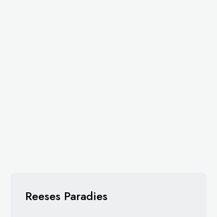
Reeses Paradies