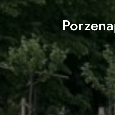
Porzena