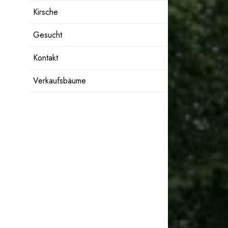
Kirsche
Gesucht
Kontakt
Verkaufsbäume