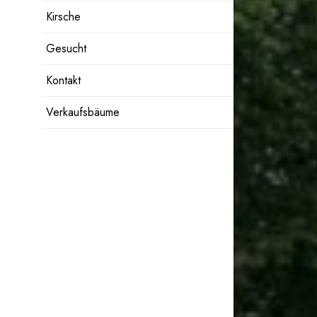
Kirsche
Gesucht
Kontakt
Verkaufsbäume