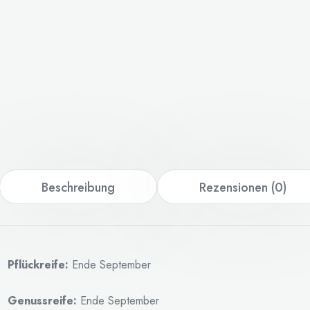
Beschreibung
Rezensionen (0)
Pflückreife:
Ende September
Genussreife:
Ende September