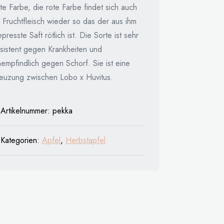
te Farbe, die rote Farbe findet sich auch
 Fruchtfleisch wieder so das der aus ihm
presste Saft rötlich ist. Die Sorte ist sehr
esistent gegen Krankheiten und
empfindlich gegen Schorf. Sie ist eine
reuzung zwischen Lobo x Huvitus.
Artikelnummer:
pekka
Kategorien:
Apfel
,
Herbstapfel