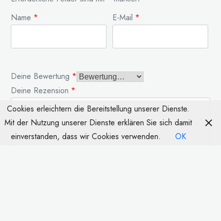
Name
*
E-Mail
*
Deine Bewertung
*
Deine Rezension
*
Cookies erleichtern die Bereitstellung unserer Dienste.
Mit der Nutzung unserer Dienste erklären Sie sich damit
einverstanden, dass wir Cookies verwenden.
OK