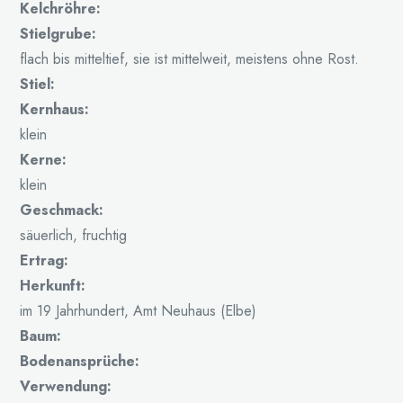
Kelchröhre:
Stielgrube:
flach bis mitteltief, sie ist mittelweit, meistens ohne Rost.
Stiel:
Kernhaus:
klein
Kerne:
klein
Geschmack:
säuerlich, fruchtig
Ertrag:
Herkunft:
im 19 Jahrhundert, Amt Neuhaus (Elbe)
Baum:
Bodenansprüche:
Verwendung: