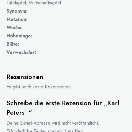
Tafelapfel, Wirtschaftsapfel
Synonym:
Mutation:
Wuchs:
Höhenlage:
Blüte:
Verwechsler:
Rezensionen
Es gibt noch keine Rezensionen.
Schreibe die erste Rezension für „Karl
Peters “
Deine E-Mail-Adresse wird nicht veröffentlicht.
Erforderliche Felder sind mit
*
markiert