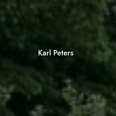
Karl Peters