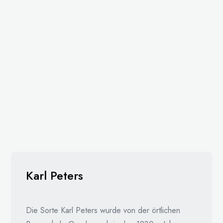
Karl Peters
Die Sorte Karl Peters wurde von der örtlichen