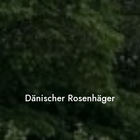
Dänischer Rosenhäger