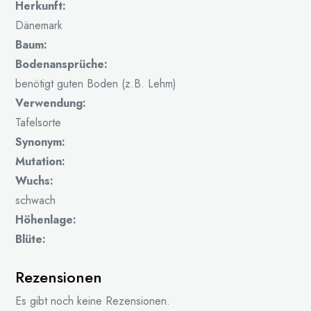
Herkunft:
Dänemark
Baum:
Bodenansprüche:
benötigt guten Boden (z.B. Lehm)
Verwendung:
Tafelsorte
Synonym:
Mutation:
Wuchs:
schwach
Höhenlage:
Blüte:
Rezensionen
Es gibt noch keine Rezensionen.