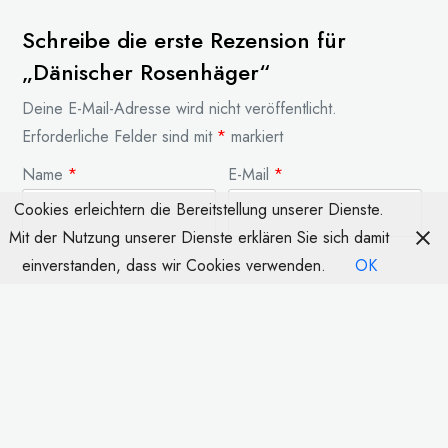
Schreibe die erste Rezension für
„Dänischer Rosenhäger“
Deine E-Mail-Adresse wird nicht veröffentlicht.
Erforderliche Felder sind mit
*
markiert
Name
*
E-Mail
*
Cookies erleichtern die Bereitstellung unserer Dienste.
Mit der Nutzung unserer Dienste erklären Sie sich damit
einverstanden, dass wir Cookies verwenden.
OK
Deine Bewertung
*
Deine Rezension
*