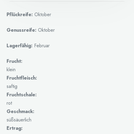
Pflückreife:
Oktober
Genussreife:
Oktober
Lagerfähig:
Februar
Frucht:
klein
Fruchtfleisch:
saftig
Fruchtschale:
rot
Geschmack:
süßsäuerlich
Ertrag: