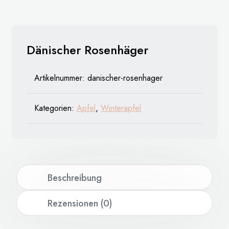
Dänischer Rosenhäger
Artikelnummer:
danischer-rosenhager
Kategorien:
Apfel
,
Winterapfel
Beschreibung
Rezensionen (0)