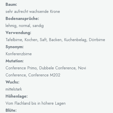
Baum:
sehr aufrecht wachsende Krone
Bodenansprüche:
lehmig, normal, sandig
Verwendung:
Tafelbirne, Kochen, Saft, Backen, Kuchenbelag, Dörrbirne
Synonym:
Konferenzbirne
Mutation:
Conference Primo, Dubbele Conference, Novi
Conference, Conference M202
Wuchs:
mittelstark
Höhenlage:
Vom Flachland bis in höhere Lagen
Blüte: