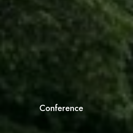
Conference