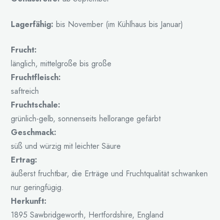
Lagerfähig:
bis November (im Kühlhaus bis Januar)
Frucht:
länglich, mittelgroße bis große
Fruchtfleisch:
saftreich
Fruchtschale:
grünlich-gelb, sonnenseits hellorange gefärbt
Geschmack:
süß und würzig mit leichter Säure
Ertrag:
äußerst fruchtbar, die Erträge und Fruchtqualität schwanken
nur geringfügig.
Herkunft:
1895 Sawbridgeworth, Hertfordshire, England