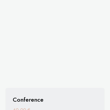
Conference