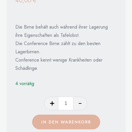
40,00
€
Die Birne behält auch während ihrer Lagerung
ihre Eigenschaften als Tafelobst.
Die Conference Birne zählt zu den besten
Lagerbirnen.
Conference kennt wenige Krankheiten oder
Schädlinge.
4 vorrätig
Conference
Menge
IN DEN WARENKORB