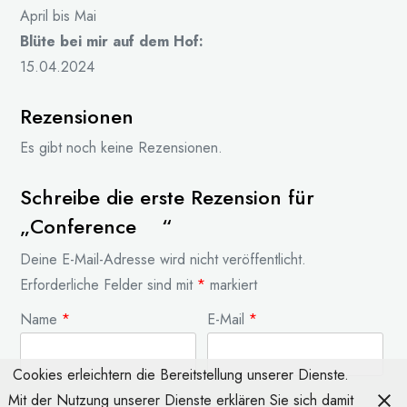
April bis Mai
Blüte bei mir auf dem Hof:
15.04.2024
Rezensionen
Es gibt noch keine Rezensionen.
Schreibe die erste Rezension für
„Conference “
Deine E-Mail-Adresse wird nicht veröffentlicht.
Erforderliche Felder sind mit
*
markiert
Name
*
E-Mail
*
Cookies erleichtern die Bereitstellung unserer Dienste.
Mit der Nutzung unserer Dienste erklären Sie sich damit