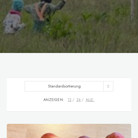
Standardsortierung
ANZEIGEN:
12
24
ALLE: