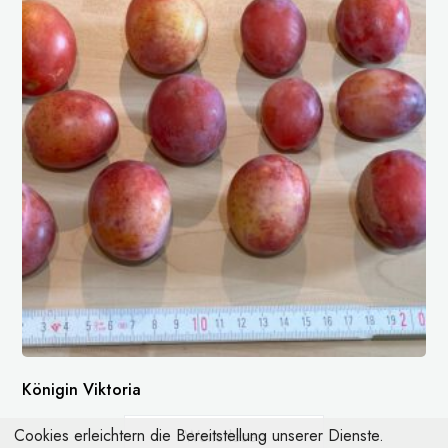
Königin Viktoria
Cookies erleichtern die Bereitstellung unserer Dienste.
Weiterlesen