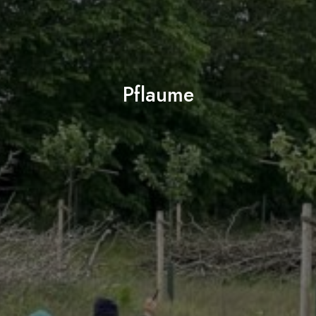
Pflaume